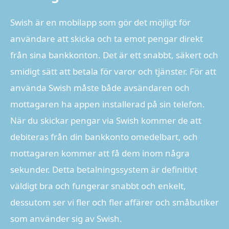
Swish är en mobilapp som gör det möjligt för
användare att skicka och ta emot pengar direkt
från sina bankkonton. Det är ett snabbt, säkert och
smidigt sätt att betala för varor och tjänster. För att
använda Swish måste både avsändaren och
mottagaren ha appen installerad på sin telefon.
När du skickar pengar via Swish kommer de att
debiteras från din bankkonto omedelbart, och
mottagaren kommer att få dem inom några
sekunder. Detta betalningssystem är definitivt
väldigt bra och fungerar snabbt och enkelt,
dessutom ser vi fler och fler affärer och småbutiker
som använder sig av Swish.