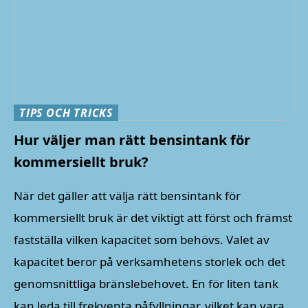
TIPS OCH TRICKS
Hur väljer man rätt bensintank för
kommersiellt bruk?
När det gäller att välja rätt bensintank för
kommersiellt bruk är det viktigt att först och främst
fastställa vilken kapacitet som behövs. Valet av
kapacitet beror på verksamhetens storlek och det
genomsnittliga bränslebehovet. En för liten tank
kan leda till frekventa påfyllningar, vilket kan vara