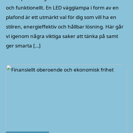
och funktionellt. En LED vägglampa i form av en
plafond är ett utmärkt val för dig som vill ha en
stilren, energieffektiv och hållbar lösning. Här går
vi igenom några viktiga saker att tänka på samt
ger smarta […]