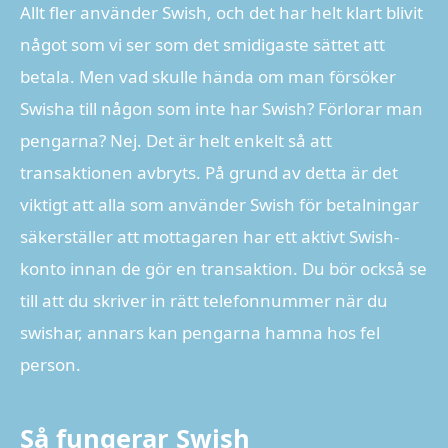
Allt fler använder Swish, och det har helt klart blivit
något som vi ser som det smidigaste sättet att
betala. Men vad skulle hända om man försöker
Swisha till någon som inte har Swish? Förlorar man
pengarna? Nej. Det är helt enkelt så att
transaktionen avbryts. På grund av detta är det
viktigt att alla som använder Swish för betalningar
säkerställer att mottagaren har ett aktivt Swish-
konto innan de gör en transaktion. Du bör också se
till att du skriver in rätt telefonnummer när du
swishar, annars kan pengarna hamna hos fel
person.
Så fungerar Swish