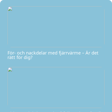
För- och nackdelar med fjärrvärme – Är det
rätt för dig?