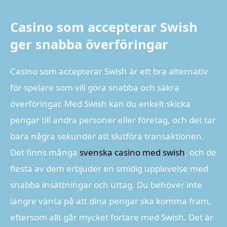
Casino som accepterar Swish
ger snabba överföringar
Casino som accepterar Swish är ett bra alternativ
för spelare som vill göra snabba och säkra
överföringar. Med Swish kan du enkelt skicka
pengar till andra personer eller företag, och det tar
bara några sekunder att slutföra transaktionen.
Det finns många
svenska casino med swish
, och de
flesta av dem erbjuder en smidig upplevelse med
snabba insättningar och uttag. Du behöver inte
längre vänta på att dina pengar ska komma fram,
eftersom allt går mycket fortare med Swish. Det är