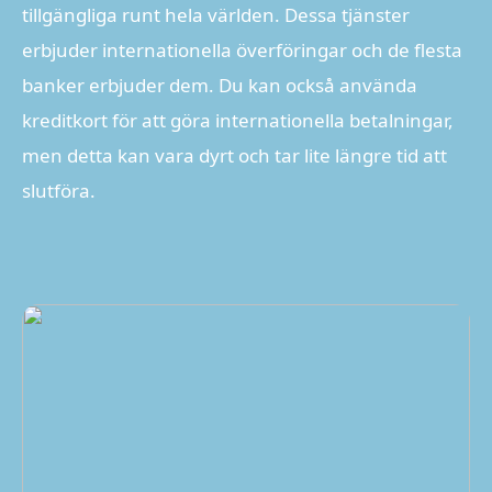
tillgängliga runt hela världen. Dessa tjänster
erbjuder internationella överföringar och de flesta
banker erbjuder dem. Du kan också använda
kreditkort för att göra internationella betalningar,
men detta kan vara dyrt och tar lite längre tid att
slutföra.