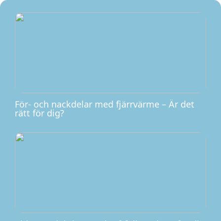
För- och nackdelar med fjärrvärme – Är det
rätt för dig?