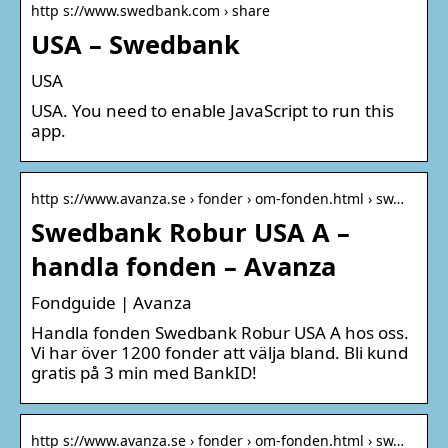
http s://www.swedbank.com › share
USA – Swedbank
USA
USA. You need to enable JavaScript to run this
app.
http s://www.avanza.se › fonder › om-fonden.html › sw…
Swedbank Robur USA A –
handla fonden – Avanza
Fondguide | Avanza
Handla fonden Swedbank Robur USA A hos oss.
Vi har över 1200 fonder att välja bland. Bli kund
gratis på 3 min med BankID!
http s://www.avanza.se › fonder › om-fonden.html › sw…