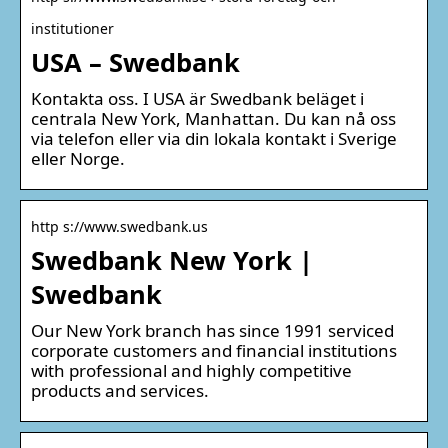
institutioner
USA – Swedbank
Kontakta oss. I USA är Swedbank beläget i
centrala New York, Manhattan. Du kan nå oss
via telefon eller via din lokala kontakt i Sverige
eller Norge.
http s://www.swedbank.us
Swedbank New York |
Swedbank
Our New York branch has since 1991 serviced
corporate customers and financial institutions
with professional and highly competitive
products and services.