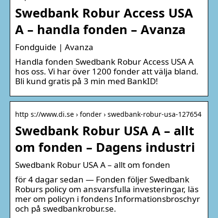
Swedbank Robur Access USA
A – handla fonden – Avanza
Fondguide | Avanza
Handla fonden Swedbank Robur Access USA A
hos oss. Vi har över 1200 fonder att välja bland.
Bli kund gratis på 3 min med BankID!
http s://www.di.se › fonder › swedbank-robur-usa-127654
Swedbank Robur USA A – allt
om fonden – Dagens industri
Swedbank Robur USA A – allt om fonden
för 4 dagar sedan — Fonden följer Swedbank
Roburs policy om ansvarsfulla investeringar, läs
mer om policyn i fondens Informationsbroschyr
och på swedbankrobur.se.