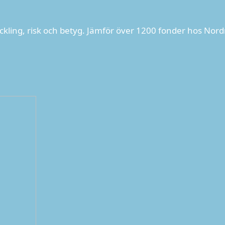
ckling, risk och betyg. Jämför över 1200 fonder hos Nord