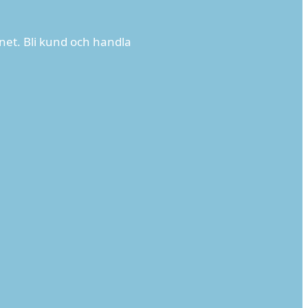
net. Bli kund och handla