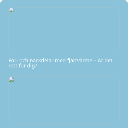
För- och nackdelar med fjärrvärme – Är det
rätt för dig?