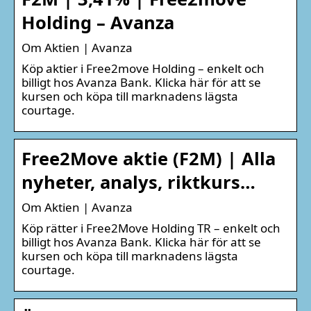
Holding – Avanza
Om Aktien | Avanza
Köp aktier i Free2move Holding – enkelt och
billigt hos Avanza Bank. Klicka här för att se
kursen och köpa till marknadens lägsta
courtage.
Free2Move aktie (F2M) | Alla
nyheter, analys, riktkurs…
Om Aktien | Avanza
Köp rätter i Free2Move Holding TR – enkelt och
billigt hos Avanza Bank. Klicka här för att se
kursen och köpa till marknadens lägsta
courtage.