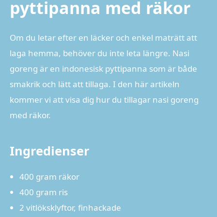
pyttipanna med räkor
Om du letar efter en läcker och enkel maträtt att
laga hemma, behöver du inte leta längre. Nasi
goreng är en indonesisk pyttipanna som är både
smakrik och lätt att tillaga. I den här artikeln
kommer vi att visa dig hur du tillagar nasi goreng
med räkor.
Ingredienser
400 gram räkor
400 gram ris
2 vitlöksklyftor, finhackade