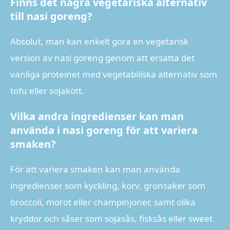
Finns det några vegetariska alternativ
till nasi goreng?
Absolut, man kan enkelt göra en vegetarisk
version av nasi goreng genom att ersätta det
vanliga proteinet med vegetabiliska alternativ som
tofu eller sojakött.
Vilka andra ingredienser kan man
använda i nasi goreng för att variera
smaken?
För att variera smaken kan man använda
ingredienser som kyckling, korv, grönsaker som
broccoli, morot eller champinjoner, samt olika
kryddor och såser som sojasås, fisksås eller sweet