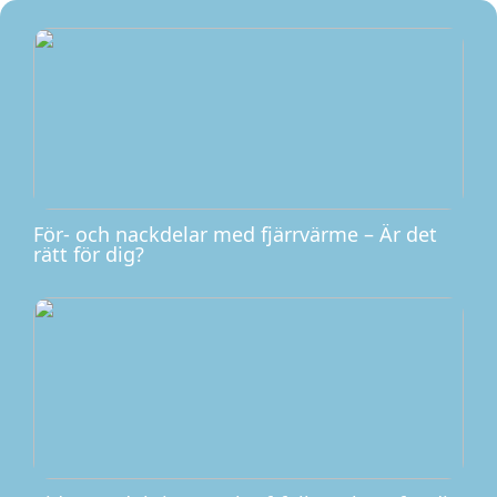
För- och nackdelar med fjärrvärme – Är det
rätt för dig?