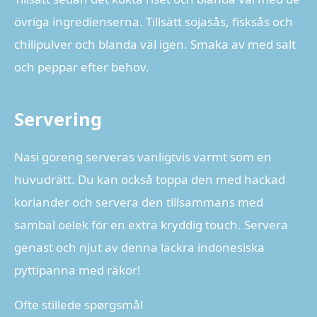
övriga ingredienserna. Tillsätt sojasås, fisksås och
chilipulver och blanda väl igen. Smaka av med salt
och peppar efter behov.
Servering
Nasi goreng serveras vanligtvis varmt som en
huvudrätt. Du kan också toppa den med hackad
koriander och servera den tillsammans med
sambal oelek för en extra kryddig touch. Servera
genast och njut av denna läckra indonesiska
pyttipanna med räkor!
Ofte stillede spørgsmål