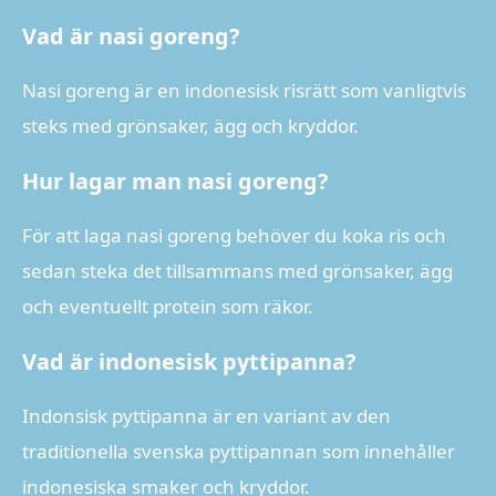
Vad är nasi goreng?
Nasi goreng är en indonesisk risrätt som vanligtvis
steks med grönsaker, ägg och kryddor.
Hur lagar man nasi goreng?
För att laga nasi goreng behöver du koka ris och
sedan steka det tillsammans med grönsaker, ägg
och eventuellt protein som räkor.
Vad är indonesisk pyttipanna?
Indonsisk pyttipanna är en variant av den
traditionella svenska pyttipannan som innehåller
indonesiska smaker och kryddor.