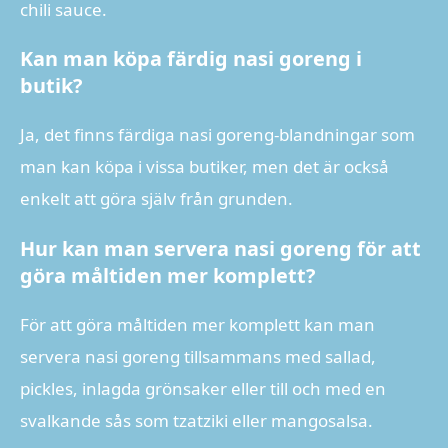
chili sauce.
Kan man köpa färdig nasi goreng i
butik?
Ja, det finns färdiga nasi goreng-blandningar som
man kan köpa i vissa butiker, men det är också
enkelt att göra själv från grunden.
Hur kan man servera nasi goreng för att
göra måltiden mer komplett?
För att göra måltiden mer komplett kan man
servera nasi goreng tillsammans med sallad,
pickles, inlagda grönsaker eller till och med en
svalkande sås som tzatziki eller mangosalsa.