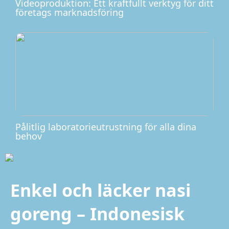
Videoproduktion: Ett kraftfullt verktyg för ditt
företags marknadsföring
Pålitlig laboratorieutrustning för alla dina
behov
Enkel och läcker nasi
goreng – Indonesisk