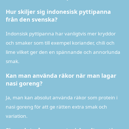
Hur skiljer sig indonesisk pyttipanna
från den svenska?
Indonsisk pyttipanna har vanligtvis mer kryddor
och smaker som till exempel koriander, chili och
lime vilket ger den en spännande och annorlunda
smak.
Kan man använda räkor när man lagar
nasi goreng?
Ja, man kan absolut använda räkor som protein i
nasi goreng för att ge rätten extra smak och
variation.