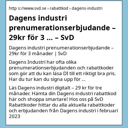
http s://www.svd.se › rabattkod › dagens-industri
Dagens industri
prenumerationserbjudande –
29kr för 3 … – SvD
Dagens industri prenumerationserbjudande –
29kr för 3 månader | SvD
Dagens Industri har ofta olika
prenumerationserbjudanden och rabattkoder
som gör att du kan läsa DI till ett riktigt bra pris.
Har du tur kan du signa upp för …
Läs Dagens industri digitalt – 29 kr för tre
månader. Hämta din Dagens industri rabattkod
här och shoppa smartare! Hos oss på SvD
Rabattkoder hittar du alla aktuella rabattkoder
och erbjudanden från Dagens industri i februari
2023