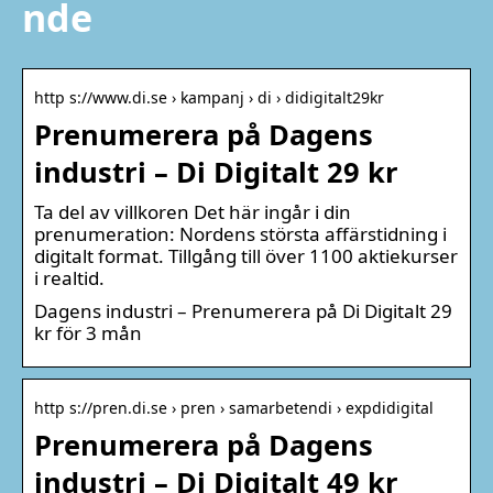
nde
http s://www.di.se › kampanj › di › didigitalt29kr
Prenumerera på Dagens
industri – Di Digitalt 29 kr
Ta del av villkoren Det här ingår i din
prenumeration: Nordens största affärstidning i
digitalt format. Tillgång till över 1100 aktiekurser
i realtid.
Dagens industri – Prenumerera på Di Digitalt 29
kr för 3 mån
http s://pren.di.se › pren › samarbetendi › expdidigital
Prenumerera på Dagens
industri – Di Digitalt 49 kr