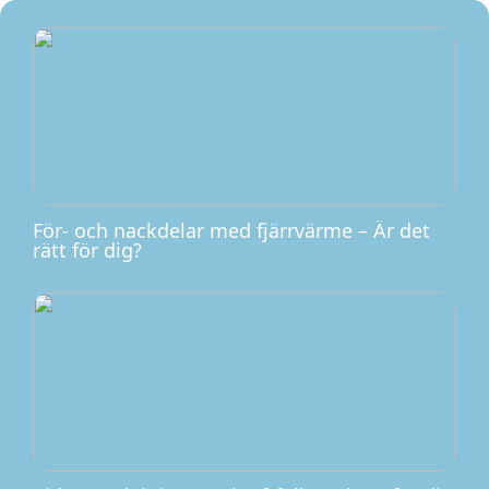
För- och nackdelar med fjärrvärme – Är det
rätt för dig?