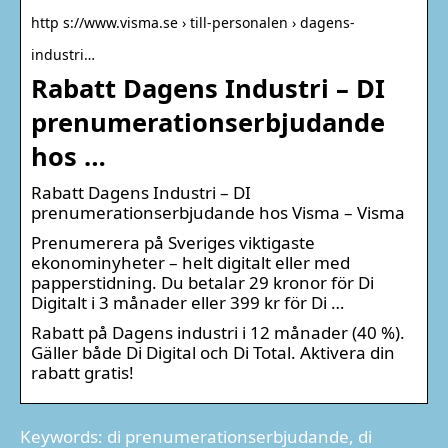
http s://www.visma.se › till-personalen › dagens-
industri…
Rabatt Dagens Industri – DI
prenumerationserbjudande
hos …
Rabatt Dagens Industri – DI
prenumerationserbjudande hos Visma – Visma
Prenumerera på Sveriges viktigaste
ekonominyheter – helt digitalt eller med
papperstidning. Du betalar 29 kronor för Di
Digitalt i 3 månader eller 399 kr för Di …
Rabatt på Dagens industri i 12 månader (40 %).
Gäller både Di Digital och Di Total. Aktivera din
rabatt gratis!
Keywords: di prenumerationserbjudande, di