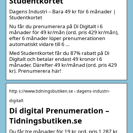
Studentkortet
Dagens Industri – Bara 49 kr för 6 månader |
Studentkortet
Nu får du prenumerera på Di Digitalt i 6
månader för 49 kr/mån (ord. pris 429 kr/mån),
efter 6 månader löper prenumerationen
automatiskt vidare till 6 …
Med Studentkortet får du 87% rabatt på Di
Digitalt och betalar endast 49 kronor i 6
månader. Därefter 49 kr/månad (ord. pris 429
kr). Prenumerera här!
http s://www.tidningsbutiken.se › dagens-industri-
digitalt
Di digital Prenumeration –
Tidningsbutiken.se
Du får tre månader för 19 kr, ord. pris 1 287 kr.