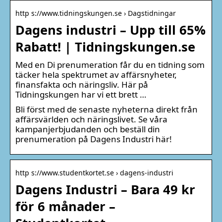
http s://www.tidningskungen.se › Dagstidningar
Dagens industri – Upp till 65%
Rabatt! | Tidningskungen.se
Med en Di prenumeration får du en tidning som
täcker hela spektrumet av affärsnyheter,
finansfakta och näringsliv. Här på
Tidningskungen har vi ett brett …
Bli först med de senaste nyheterna direkt från
affärsvärlden och näringslivet. Se våra
kampanjerbjudanden och beställ din
prenumeration på Dagens Industri här!
http s://www.studentkortet.se › dagens-industri
Dagens Industri – Bara 49 kr
för 6 månader –