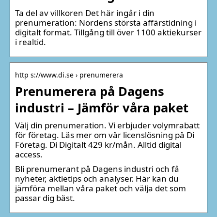
Ta del av villkoren Det här ingår i din
prenumeration: Nordens största affärstidning i
digitalt format. Tillgång till över 1100 aktiekurser
i realtid.
http s://www.di.se › prenumerera
Prenumerera på Dagens
industri – Jämför våra paket
Välj din prenumeration. Vi erbjuder volymrabatt
för företag. Läs mer om vår licenslösning på Di
Företag. Di Digitalt 429 kr/mån. Alltid digital
access.
Bli prenumerant på Dagens industri och få
nyheter, aktietips och analyser. Här kan du
jämföra mellan våra paket och välja det som
passar dig bäst.