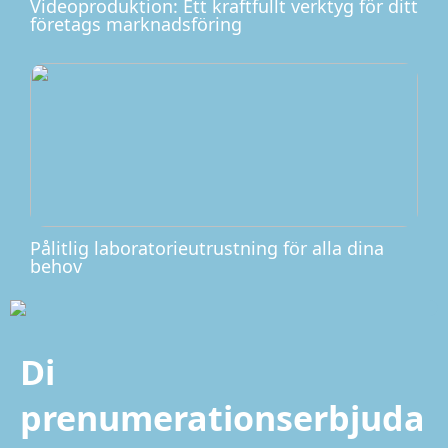
Videoproduktion: Ett kraftfullt verktyg för ditt
företags marknadsföring
Pålitlig laboratorieutrustning för alla dina
behov
Di
prenumerationserbjuda