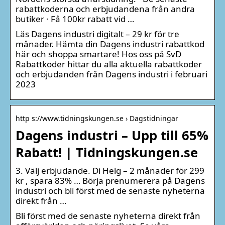
rabattkoderna och erbjudandena från andra
butiker · Få 100kr rabatt vid …
Läs Dagens industri digitalt – 29 kr för tre
månader. Hämta din Dagens industri rabattkod
här och shoppa smartare! Hos oss på SvD
Rabattkoder hittar du alla aktuella rabattkoder
och erbjudanden från Dagens industri i februari
2023
http s://www.tidningskungen.se › Dagstidningar
Dagens industri – Upp till 65%
Rabatt! | Tidningskungen.se
3. Välj erbjudande. Di Helg – 2 månader för 299
kr , spara 83% … Börja prenumerera på Dagens
industri och bli först med de senaste nyheterna
direkt från …
Bli först med de senaste nyheterna direkt från