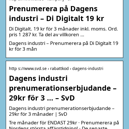
Prenumerera på Dagens
industri – Di Digitalt 19 kr
Di Digitalt. 19 kr för 3 månader inkl. moms. Ord.
pris 1 287 kr. Ta del av villkoren …
Dagens industri – Prenumerera på Di Digitalt 19
kr för 3 mån
http s://www.svd.se › rabattkod › dagens-industri
Dagens industri
prenumerationserbjudande –
29kr för 3 … – SvD
Dagens industri prenumerationserbjudande –
29kr för 3 månader | SvD
Tre månader för ENDAST 29kr · Prenumerera på
Nordens största affärstidning! · De senaste