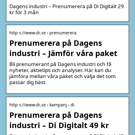
Dagens industri – Prenumerera på Di Digitalt 29
kr för 3 mån
http s://www.di.se › prenumerera
Prenumerera på Dagens
industri – Jämför våra paket
Bli prenumerant på Dagens industri och få
nyheter, aktietips och analyser. Här kan du
jämföra mellan våra paket och välja det som
passar dig bäst.
http s://www.di.se › kampanj › di
Prenumerera på Dagens
industri – Di Digitalt 49 kr