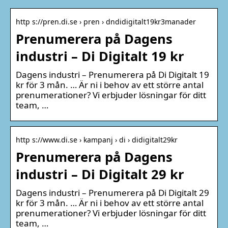
http s://pren.di.se › pren › dndidigitalt19kr3manader
Prenumerera på Dagens
industri – Di Digitalt 19 kr
Dagens industri – Prenumerera på Di Digitalt 19
kr för 3 mån. … Är ni i behov av ett större antal
prenumerationer? Vi erbjuder lösningar för ditt
team, …
http s://www.di.se › kampanj › di › didigitalt29kr
Prenumerera på Dagens
industri – Di Digitalt 29 kr
Dagens industri – Prenumerera på Di Digitalt 29
kr för 3 mån. … Är ni i behov av ett större antal
prenumerationer? Vi erbjuder lösningar för ditt
team, …