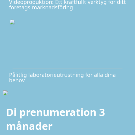
Videoproduktion: Ett kraftfullt verktyg för ditt
företags marknadsföring
Pålitlig laboratorieutrustning för alla dina
behov
Di prenumeration 3
månader