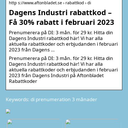
http s://www.aftonbladet.se › rabattkod › di
Dagens Industri rabattkod –
Få 30% rabatt i februari 2023
Prenumerera på DI: 3 mån. för 29 kr. Hitta din
Dagens Industri rabattkod här! Vi har alla
aktuella rabattkoder och erbjudanden i februari
2023 från Dagens …
Prenumerera på DI: 3 mån. för 29 kr. Hitta din
Dagens Industri rabattkod här! Vi har alla
aktuella rabattkoder och erbjudanden i februari
2023 från Dagens Industri på Aftonbladet
Rabattkoder
Keywords: di prenumeration 3 månader