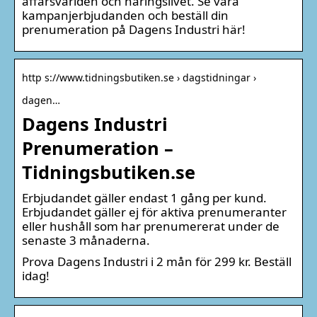
affärsvärlden och näringslivet. Se våra
kampanjerbjudanden och beställ din
prenumeration på Dagens Industri här!
http s://www.tidningsbutiken.se › dagstidningar ›
dagen…
Dagens Industri
Prenumeration –
Tidningsbutiken.se
Erbjudandet gäller endast 1 gång per kund.
Erbjudandet gäller ej för aktiva prenumeranter
eller hushåll som har prenumererat under de
senaste 3 månaderna.
Prova Dagens Industri i 2 mån för 299 kr. Beställ
idag!