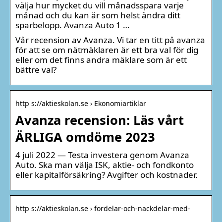
välja hur mycket du vill månadsspara varje
månad och du kan är som helst ändra ditt
sparbelopp. Avanza Auto 1 …
Vår recension av Avanza. Vi tar en titt på avanza
för att se om nätmäklaren är ett bra val för dig
eller om det finns andra mäklare som är ett
bättre val?
http s://aktieskolan.se › Ekonomiartiklar
Avanza recension: Läs vårt
ÄRLIGA omdöme 2023
4 juli 2022 — Testa investera genom Avanza
Auto. Ska man välja ISK, aktie- och fondkonto
eller kapitalförsäkring? Avgifter och kostnader.
http s://aktieskolan.se › fordelar-och-nackdelar-med-