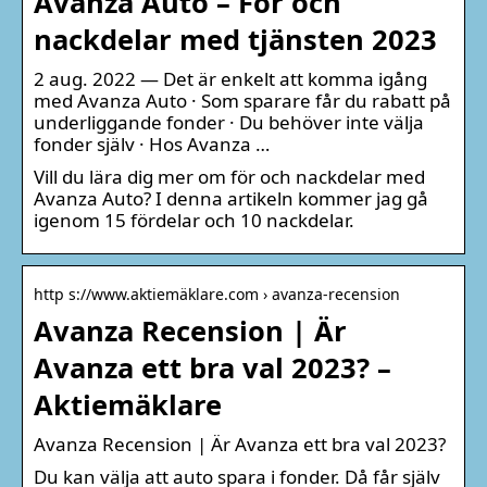
Avanza Auto – För och
nackdelar med tjänsten 2023
2 aug. 2022 — Det är enkelt att komma igång
med Avanza Auto · Som sparare får du rabatt på
underliggande fonder · Du behöver inte välja
fonder själv · Hos Avanza …
Vill du lära dig mer om för och nackdelar med
Avanza Auto? I denna artikeln kommer jag gå
igenom 15 fördelar och 10 nackdelar.
http s://www.aktiemäklare.com › avanza-recension
Avanza Recension | Är
Avanza ett bra val 2023? –
Aktiemäklare
Avanza Recension | Är Avanza ett bra val 2023?
Du kan välja att auto spara i fonder. Då får själv