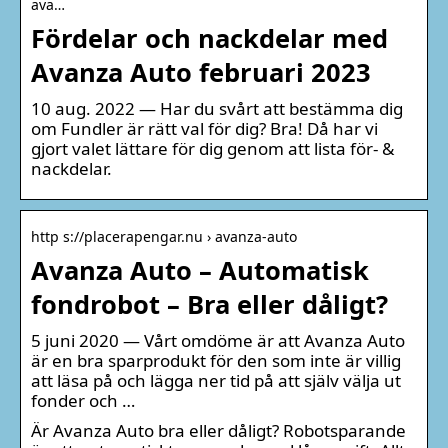
ava…
Fördelar och nackdelar med
Avanza Auto februari 2023
10 aug. 2022 — Har du svårt att bestämma dig
om Fundler är rätt val för dig? Bra! Då har vi
gjort valet lättare för dig genom att lista för- &
nackdelar.
http s://placerapengar.nu › avanza-auto
Avanza Auto – Automatisk
fondrobot – Bra eller dåligt?
5 juni 2020 — Vårt omdöme är att Avanza Auto
är en bra sparprodukt för den som inte är villig
att läsa på och lägga ner tid på att själv välja ut
fonder och …
Är Avanza Auto bra eller dåligt? Robotsparande