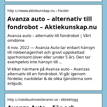
http s://www.aktiekunskap.nu › Fonder
Avanza auto – alternativ till
fondrobot – Aktiekunskap.nu
Avanza auto – alternativ till fondrobot | Vårt
omdöme
4 nov. 2022 — Avanza Auto tar enbart hänsyn
till riskbenägenhet och grovt uppskattad
sparhorisont (över eller under 5 år). Den tar
exempelvis inte hänsyn till …
Vi kikar närmare på Avanza auto – Avanzas
alternativ till en fondrobot. Vi går igenom
fördelar, nackdelar & de olika tjänsterna som
erbjuds.
http s://västkustinvesteraren.se › Aktieblogg