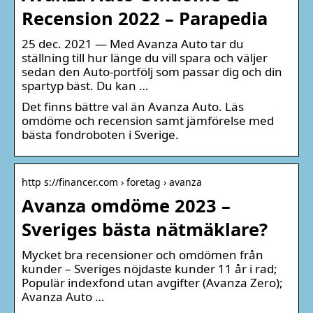
Recension 2022 – Parapedia
25 dec. 2021 — Med Avanza Auto tar du
ställning till hur länge du vill spara och väljer
sedan den Auto-portfölj som passar dig och din
spartyp bäst. Du kan …
Det finns bättre val än Avanza Auto. Läs
omdöme och recension samt jämförelse med
bästa fondroboten i Sverige.
http s://financer.com › foretag › avanza
Avanza omdöme 2023 –
Sveriges bästa nätmäklare?
Mycket bra recensioner och omdömen från
kunder – Sveriges nöjdaste kunder 11 år i rad;
Populär indexfond utan avgifter (Avanza Zero);
Avanza Auto …